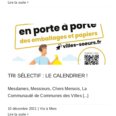
Lire la suite
TRI SÉLECTIF : LE CALENDRIER !
Mesdames, Messieurs, Chers Mersois, La
Communauté de Communes des Villes [...]
10 décembre 2021
|
Vie à Mers
Lire la suite