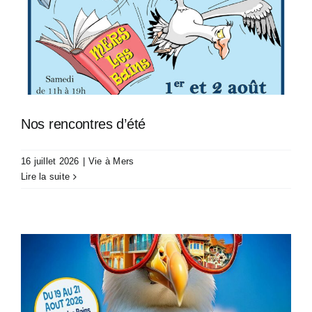
Nos rencontres d’été
16 juillet 2026
|
Vie à Mers
Lire la suite