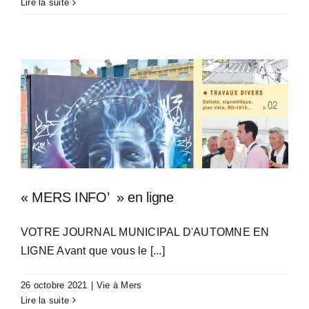
Lire la suite
« MERS INFO’ » en ligne
VOTRE JOURNAL MUNICIPAL D'AUTOMNE EN
LIGNE Avant que vous le [...]
26 octobre 2021
|
Vie à Mers
Lire la suite