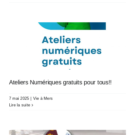
Ateliers Numériques gratuits pour tous!!
7 mai 2025
|
Vie à Mers
Lire la suite