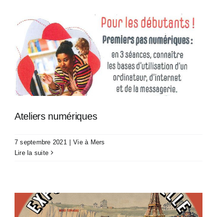
Ateliers numériques
7 septembre 2021
|
Vie à Mers
Lire la suite