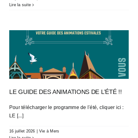
Lire la suite
LE GUIDE DES ANIMATIONS DE L’ÉTÉ !!
Pour télécharger le programme de l'été, cliquer ici :
LE [...]
16 juillet 2026
|
Vie à Mers
Lire la suite