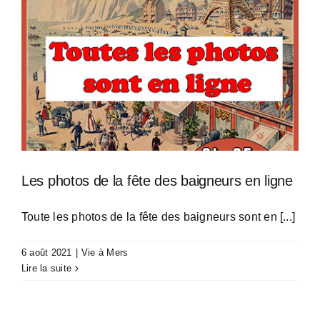
Les photos de la fête des baigneurs en ligne
Toute les photos de la fête des baigneurs sont en [...]
6 août 2021
|
Vie à Mers
Lire la suite