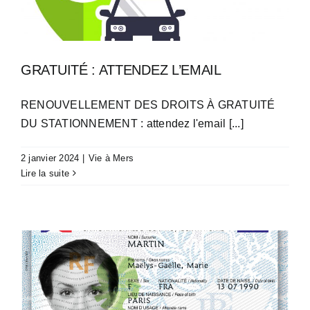
GRATUITÉ : ATTENDEZ L’EMAIL
RENOUVELLEMENT DES DROITS À GRATUITÉ
DU STATIONNEMENT : attendez l'email [...]
2 janvier 2024
|
Vie à Mers
Lire la suite