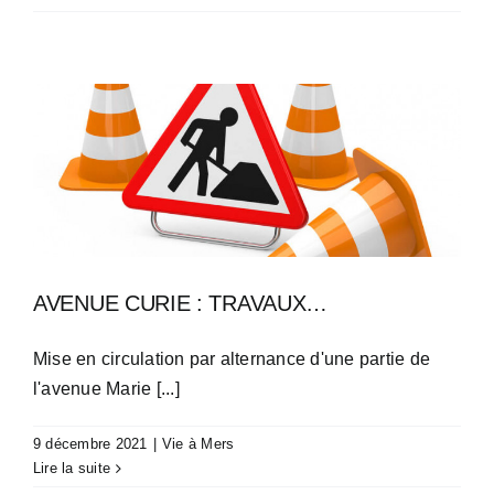
AVENUE CURIE : TRAVAUX…
Mise en circulation par alternance d'une partie de
l'avenue Marie [...]
9 décembre 2021
|
Vie à Mers
Lire la suite