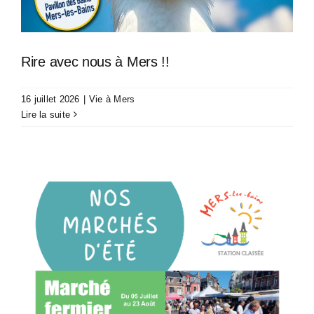
Rire avec nous à Mers !!
16 juillet 2026
|
Vie à Mers
Lire la suite