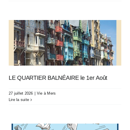
LE QUARTIER BALNÉAIRE le 1er Août
27 juillet 2026
|
Vie à Mers
Lire la suite