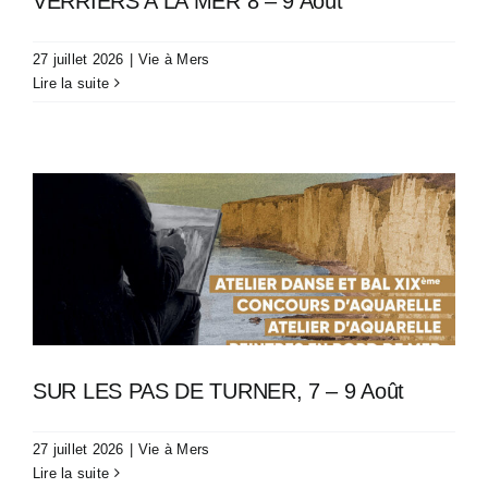
VERRIERS A LA MER 8 – 9 Août
27 juillet 2026
|
Vie à Mers
Lire la suite
SUR LES PAS DE TURNER, 7 – 9 Août
27 juillet 2026
|
Vie à Mers
Lire la suite