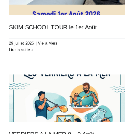
SKIM SCHOOL TOUR le 1er Août
29 juillet 2026
|
Vie à Mers
Lire la suite