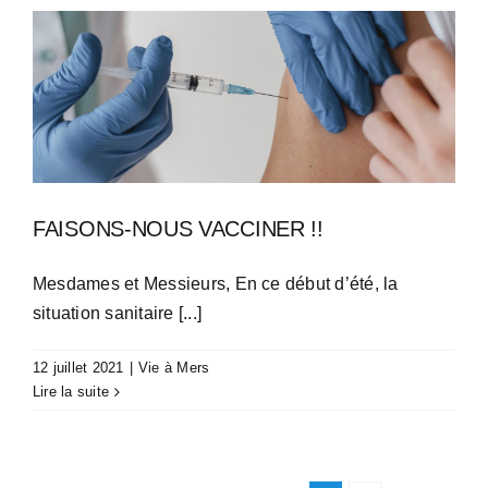
FAISONS-NOUS VACCINER !!
Mesdames et Messieurs, En ce début d’été, la
situation sanitaire [...]
12 juillet 2021
|
Vie à Mers
Lire la suite