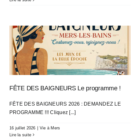
FÊTE DES BAIGNEURS Le programme !
FÊTE DES BAIGNEURS 2026 : DEMANDEZ LE
PROGRAMME !!! Cliquez [...]
16 juillet 2026
|
Vie à Mers
Lire la suite