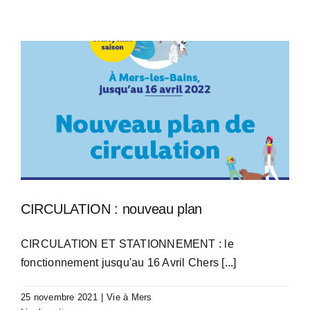
CIRCULATION : nouveau plan
CIRCULATION ET STATIONNEMENT : le
fonctionnement jusqu'au 16 Avril Chers [...]
25 novembre 2021
|
Vie à Mers