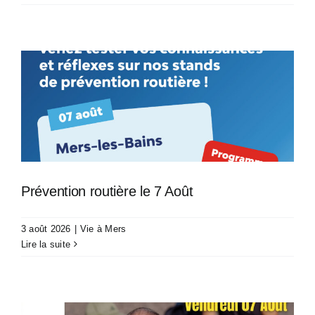
Prévention routière le 7 Août
3 août 2026
|
Vie à Mers
Lire la suite