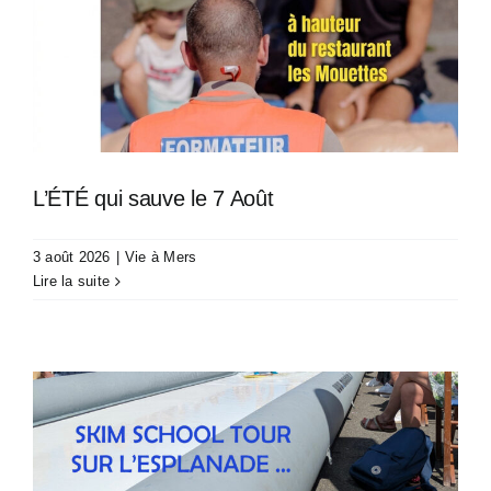
L’ÉTÉ qui sauve le 7 Août
3 août 2026
|
Vie à Mers
Lire la suite