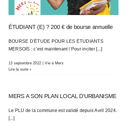
ÉTUDIANT (E) ? 200 € de bourse annuelle
BOURSE D'ÉTUDE POUR LES ÉTUDIANTS
MERSOIS : c’est maintenant ! Pour inciter [...]
13 septembre 2022
|
Vie à Mers
Lire la suite
MERS A SON PLAN LOCAL D’URBANISME
Le PLU de la commune est validé depuis Avril 2024.
[...]