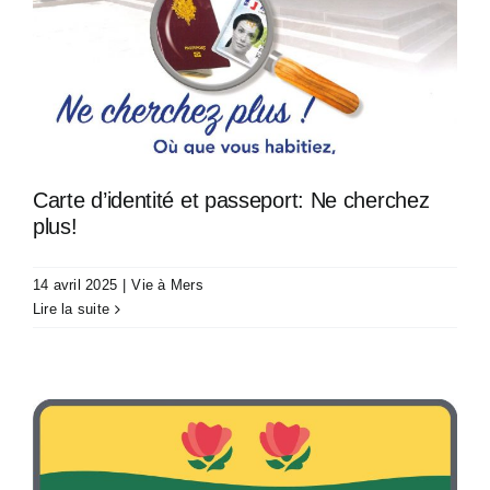
Carte d’identité et passeport: Ne cherchez
plus!
14 avril 2025
|
Vie à Mers
Lire la suite