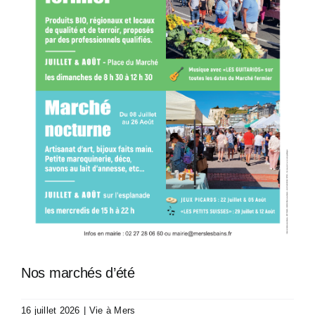
Nos marchés d’été
16 juillet 2026
|
Vie à Mers