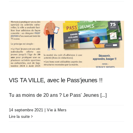
VIS TA VILLE, avec le Pass’jeunes !!
Tu as moins de 20 ans ? Le Pass' Jeunes [...]
14 septembre 2021
|
Vie à Mers
Lire la suite