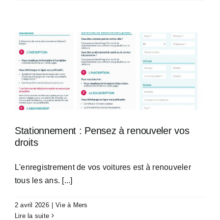
Stationnement : Pensez à renouveler vos
droits
L'enregistrement de vos voitures est à renouveler
tous les ans. [...]
2 avril 2026
|
Vie à Mers
Lire la suite