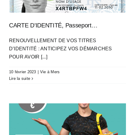
CARTE D’IDENTITÉ, Passeport…
RENOUVELLEMENT DE VOS TITRES
D’IDENTITÉ : ANTICIPEZ VOS DÉMARCHES
POUR AVOIR [...]
10 février 2023
|
Vie à Mers
Lire la suite