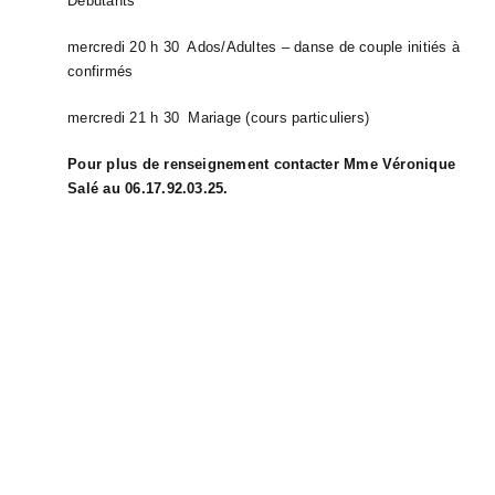
Débutants
mercredi 20 h 30 Ados/Adultes – danse de couple initiés à
confirmés
mercredi 21 h 30 Mariage (cours particuliers)
Pour plus de renseignement contacter Mme Véronique
Salé au 06.17.92.03.25.