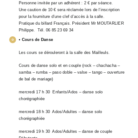
Personne invitée par un adhérent : 2 € par séance.
Une caution de 10 € sera réclamée lors de l’inscription
pour la fourniture d’une clef d’accès à la salle.
Pratique du billard Français. Président Mr MOUTARLIER
Philippe. Tél. 06 85 23 69 34
• Cours de Danse
Les cours se dérouleront à la salle des Mailleuls.
Cours de danse solo et en couple (rock – chachacha –
samba – rumba – paso doble – valse – tango – ouverture
de bal de mariage)
mercredi 17 h 30 Enfants/Ados – danse solo
chorégraphiée
mercredi 18 h 30 Ados/Adultes – danse solo
chorégraphiée
mercredi 19 h 30 Ados/Adultes – danse de couple