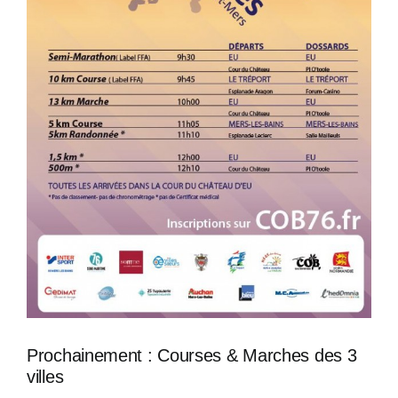
Prochainement : Courses & Marches des 3
villes