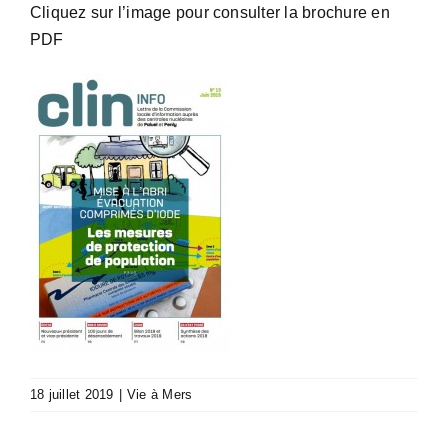
Cliquez sur l’image pour consulter la brochure en
PDF
18 juillet 2019
|
Vie à Mers