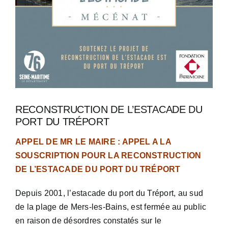
RECONSTRUCTION DE L’ESTACADE DU
PORT DU TRÉPORT
APPEL DE MR LE MAIRE : APPEL A LA
SOUSCRIPTION POUR LA RECONSTRUCTION
DE L’ESTACADE DU PORT DU TRÉPORT
Depuis 2001, l’estacade du port du Tréport, au sud
de la plage de Mers-les-Bains, est fermée au public
en raison de désordres constatés sur le