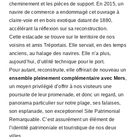
cheminement et les pièces de support. En 2015, un
navire de commerce a endommagé cet ouvrage à
claire-voie et en bois exotique datant de 1880,
accélérant la réflexion sur sa reconstruction.
Cette estacade se trouve sur le territoire de nos
voisins et amis Tréportais. Elle servait, en des temps
anciens, au halage des navires. Elle n’a plus,
aujourd’hui, d’utilité technique pour le port.
Pour autant, reconstruite, elle offrirait de nouveau un
ensemble pleinement complémentaire avec Mers
,
un moyen privilégié d’offrir à nos visiteurs une
poursuite de leur promenade, et donc un regard, un
panorama particulier sur notre plage, ses falaises,
son esplanade, son exceptionnel Site Patrimonial
Remarquable. C’est assurément un élément de
l’identité patrimoniale et touristique de nos deux
villes.