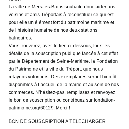
La ville de Mers-les-Bains souhaite donc aider nos
voisins et amis Tréportais à reconstituer ce qui est
pour elle un élément fort du patrimoine maritime et
de l’histoire humaine de nos deux stations
balnéaires.
Vous trouverez, avec le lien ci-dessous, tous les
détails de la souscription publique lancée à cet effet
par le Département de Seine-Maritime, la Fondation
du Patrimoine et la ville du Tréport, que nous
relayons volontiers. Des exemplaires seront bientôt
disponibles à l’accueil de la mairie et au sein de nos
commerces. N’hésitez-pas, remplissez et renvoyez
le bon de souscription ou contribuez sur fondation-
patrimoine.org/60129. Merci !
BON DE SOUSCRIPTION A TELECHARGER