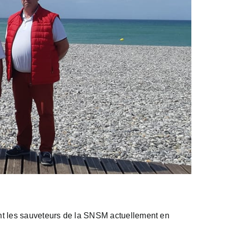
ant les sauveteurs de la SNSM actuellement en