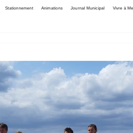
Stationnement
Animations
Journal Municipal
Vivre à M