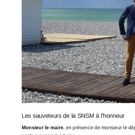
Les sauveteurs de la SNSM à l’honneur
Monsieur le maire
, en présence de monsieur le dé