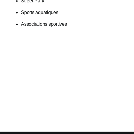
Street-Park
Sports aquatiques
Associations sportives