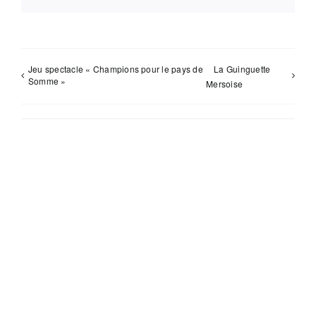
Jeu spectacle « Champions pour le pays de
La Guinguette
Somme »
Mersoise