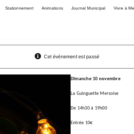
Stationnement
Animations
Journal Municipal
Vivre à M
Cet évènement est passé
Dimanche 10 novembre
La Guinguette Mersoise
De 14h30 à 19h00
Entrée 10€