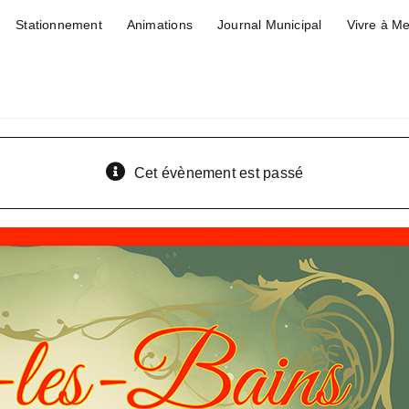
Stationnement
Animations
Journal Municipal
Vivre à M
Cet évènement est passé