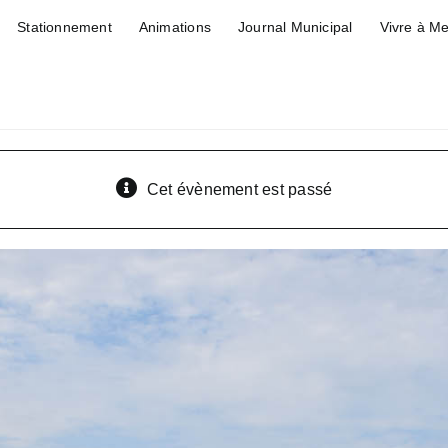
Stationnement
Animations
Journal Municipal
Vivre à M
Cet évènement est passé