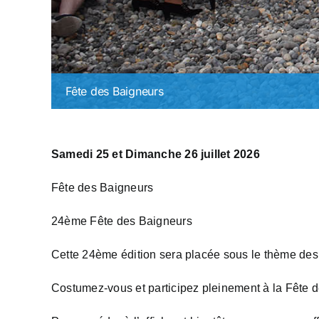
Fête des Baigneurs
Samedi 25 et Dimanche 26 juillet 2026
Fête des Baigneurs
24ème Fête des Baigneurs
Cette 24ème édition sera placée sous le thème des
Costumez-vous et participez pleinement à la Fête d