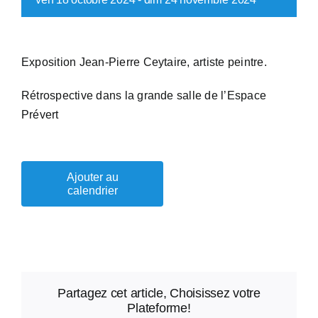
Exposition Jean-Pierre Ceytaire, artiste peintre.
Rétrospective dans la grande salle de l’Espace
Prévert
Ajouter au
calendrier
Partagez cet article, Choisissez votre
Plateforme!