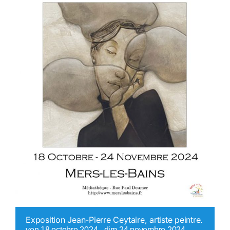
Exposition Jean-Pierre Ceytaire, artiste peintre.
ven 18 octobre 2024
-
dim 24 novembre 2024