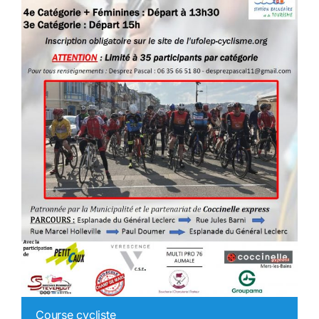
Course cycliste