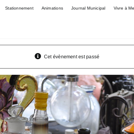
Stationnement
Animations
Journal Municipal
Vivre à M
Cet évènement est passé