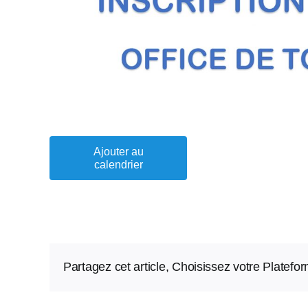
Ajouter au
calendrier
Partagez cet article, Choisissez votre Platefo