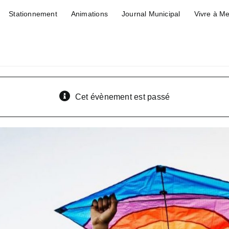
Stationnement
Animations
Journal Municipal
Vivre à M
Cet évènement est passé