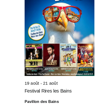
19 août
-
21 août
Festival Rires les Bains
Pavillon des Bains