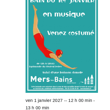
ven 1 janvier 2027 -- 12 h 00 min
-
13 h 00 min