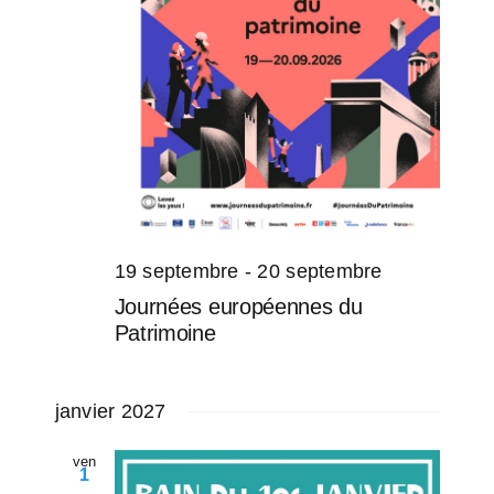
19 septembre
-
20 septembre
Journées européennes du
Patrimoine
janvier 2027
ven
1